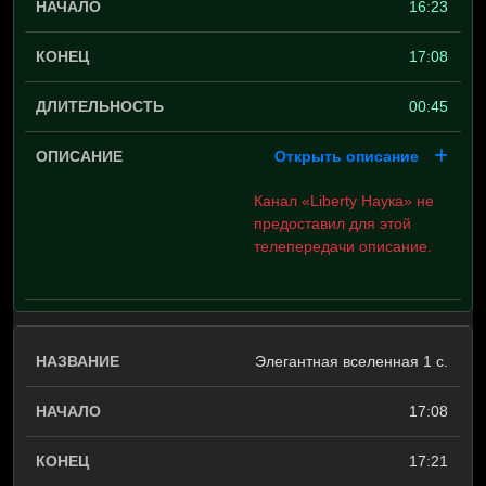
16:23
17:08
00:45
Открыть описание
Канал «Liberty Наука» не
предоставил для этой
телепередачи описание.
Элегантная вселенная 1 с.
17:08
17:21