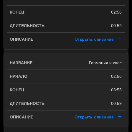
02:56
00:59
Открыть описание
Гармония и хаос
02:56
03:55
00:59
Открыть описание