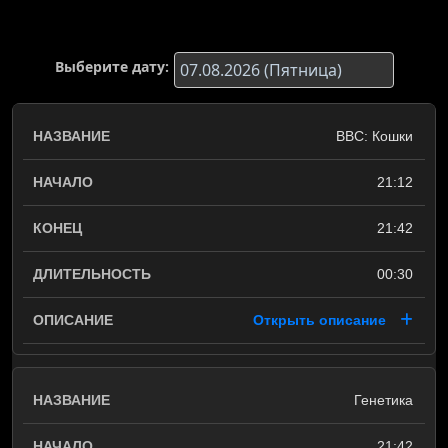
Выберите дату:
BBC: Кошки
21:12
21:42
00:30
Открыть описание
Генетика
21:42