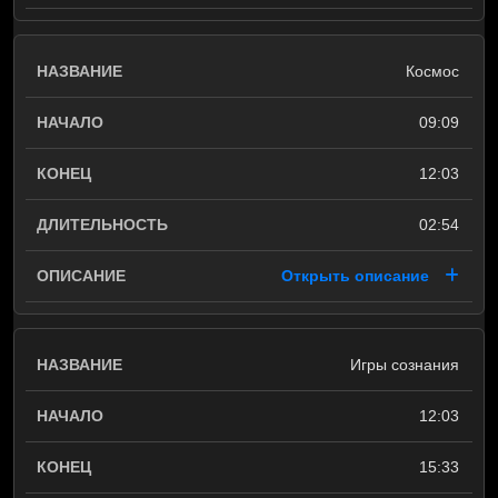
Космос
09:09
12:03
02:54
Открыть описание
Игры сознания
12:03
15:33