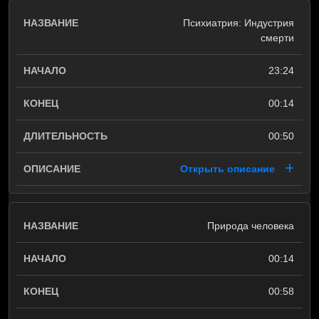
Психиатрия: Индустрия
смерти
23:24
00:14
00:50
Открыть описание
Природа человека
00:14
00:58