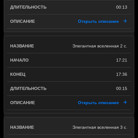
00:13
Открыть описание
Элегантная вселенная 2 с.
17:21
17:36
00:15
Открыть описание
Элегантная вселенная 3 с.