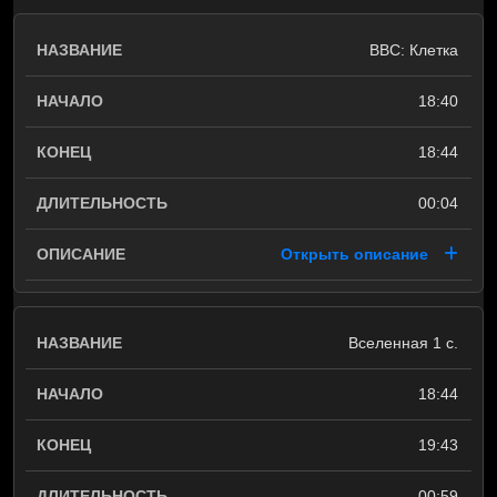
BBC: Клетка
18:40
18:44
00:04
Открыть описание
Вселенная 1 с.
18:44
19:43
00:59