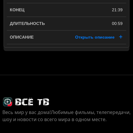
21:39
00:59
Открыть описание
Весь мир у вас дома!
Любимые фильмы, телепередачи,
шоу и новости со всего мира в одном месте.