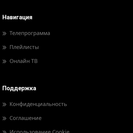
Навигация
Телепрограмма
Плейлисты
Онлайн ТВ
Поддержка
Конфиденциальность
Соглашение
Использование Cookie