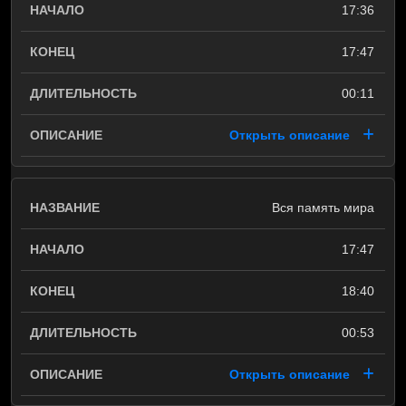
17:36
17:47
00:11
Открыть описание
Вся память мира
17:47
18:40
00:53
Открыть описание