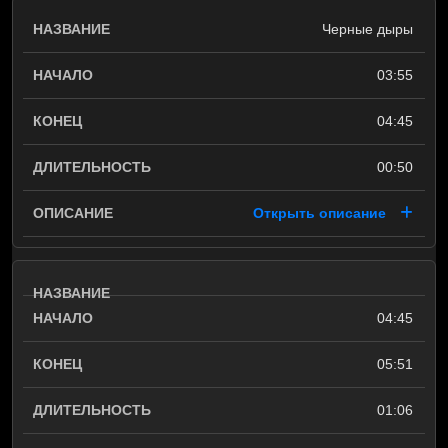
Черные дыры
03:55
04:45
00:50
Открыть описание
04:45
05:51
01:06