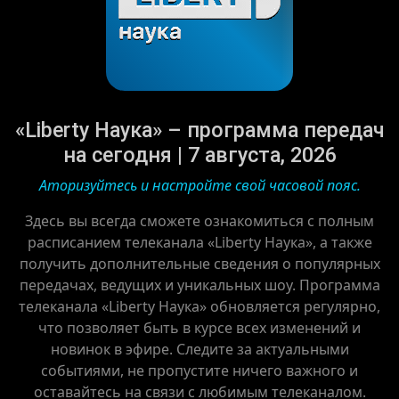
«Liberty Наука» – программа передач
на сегодня | 7 августа, 2026
Аторизуйтесь и настройте свой часовой пояс.
Здесь вы всегда сможете ознакомиться с полным
расписанием телеканала «Liberty Наука», а также
получить дополнительные сведения о популярных
передачах, ведущих и уникальных шоу. Программа
телеканала «Liberty Наука» обновляется регулярно,
что позволяет быть в курсе всех изменений и
новинок в эфире. Следите за актуальными
событиями, не пропустите ничего важного и
оставайтесь на связи с любимым телеканалом.