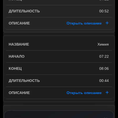
00:52
Открыть описание
Химия
07:22
08:06
00:44
Открыть описание
Астрономия