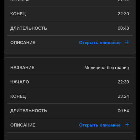
22:30
00:48
Открыть описание
Медицина без границ
22:30
23:24
00:54
Открыть описание