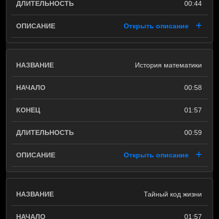
00:44
Открыть описание
История математики
00:58
01:57
00:59
Открыть описание
Тайный код жизни
01:57