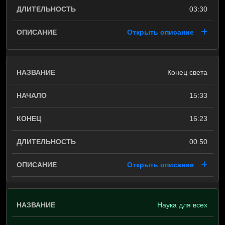
03:30
Открыть описание
Конец света
15:33
16:23
00:50
Открыть описание
Наука для всех