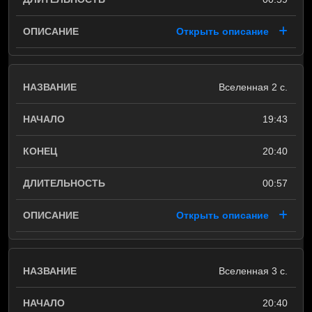
Открыть описание
Вселенная 2 с.
19:43
20:40
00:57
Открыть описание
Вселенная 3 с.
20:40