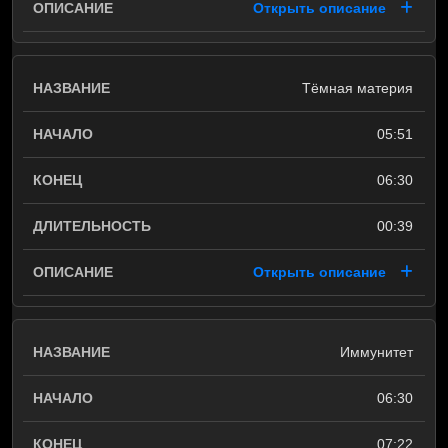
Открыть описание
Тёмная материя
05:51
06:30
00:39
Открыть описание
Иммунитет
06:30
07:22