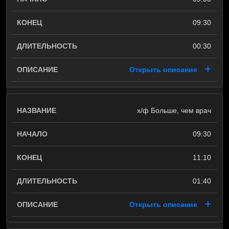
09:30
00:30
Открыть описание
х/ф Больше, чем врач
09:30
11:10
01:40
Открыть описание