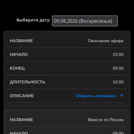
Выберите дату:
Окончание эфира
23:00
09:00
10:00
Открыть описание
Вместе по России
09:00