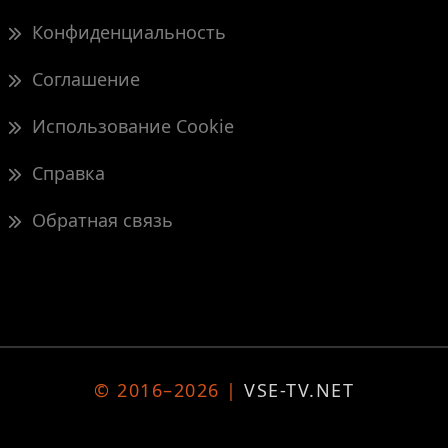
Конфиденциальность
Соглашение
Использование Cookie
Справка
Обратная связь
© 2016–2026 |
VSE-TV.NET