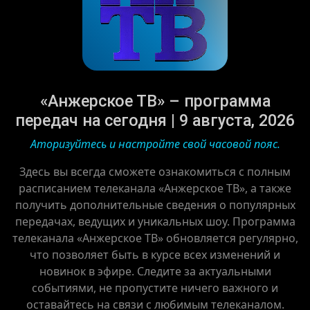
«Анжерское ТВ» – программа
передач на сегодня | 9 августа, 2026
Аторизуйтесь и настройте свой часовой пояс.
Здесь вы всегда сможете ознакомиться с полным
расписанием телеканала «Анжерское ТВ», а также
получить дополнительные сведения о популярных
передачах, ведущих и уникальных шоу. Программа
телеканала «Анжерское ТВ» обновляется регулярно,
что позволяет быть в курсе всех изменений и
новинок в эфире. Следите за актуальными
событиями, не пропустите ничего важного и
оставайтесь на связи с любимым телеканалом.