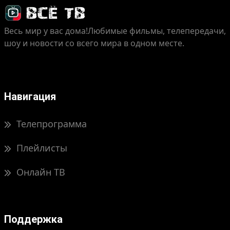
Весь мир у вас дома!
Любимые фильмы, телепередачи,
шоу и новости со всего мира в одном месте.
Навигация
Телепрограмма
Плейлисты
Онлайн ТВ
Поддержка