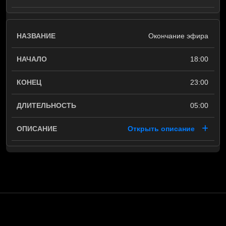
Окончание эфира
18:00
23:00
05:00
Открыть описание