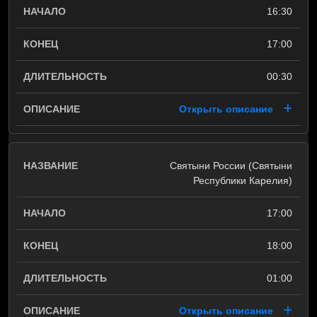
16:30
17:00
00:30
Открыть описание
Святыни России (Святыни
Республики Карелия)
17:00
18:00
01:00
Открыть описание