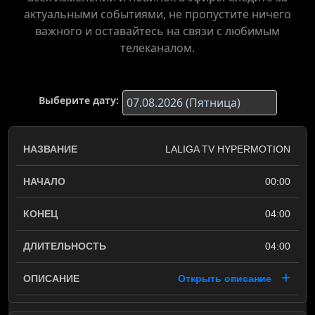
актуальными событиями, не пропустите ничего
важного и оставайтесь на связи с любимым
телеканалом.
Выберите дату:
LALIGA TV HYPERMOTION
00:00
04:00
04:00
Открыть описание