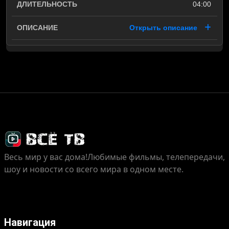
04:00
Открыть описание
Весь мир у вас дома!
Любимые фильмы, телепередачи,
шоу и новости со всего мира в одном месте.
Навигация