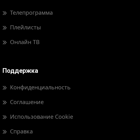
Телепрограмма
Плейлисты
Онлайн ТВ
Поддержка
Конфиденциальность
Соглашение
Использование Cookie
Справка