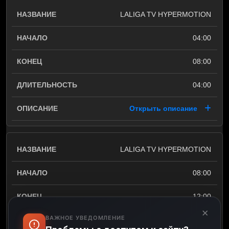
LALIGA TV HYPERMOTION
04:00
08:00
04:00
Открыть описание
LALIGA TV HYPERMOTION
08:00
12:00
×
ВАЖНОЕ УВЕДОМЛЕНИЕ
04:00