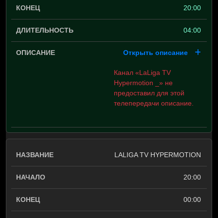
20:00
04:00
Открыть описание
Канал «LaLiga TV
Hypermotion _» не
предоставил для этой
телепередачи описание.
LALIGA TV HYPERMOTION
20:00
00:00