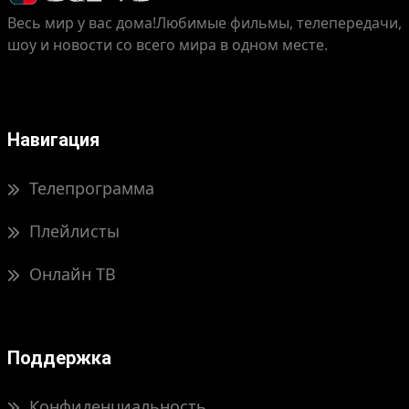
Весь мир у вас дома!
Любимые фильмы, телепередачи,
шоу и новости со всего мира в одном месте.
Навигация
Телепрограмма
Плейлисты
Онлайн ТВ
Поддержка
Конфиденциальность