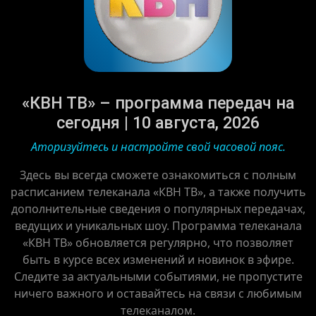
«КВН ТВ» – программа передач на
сегодня | 10 августа, 2026
Аторизуйтесь и настройте свой часовой пояс.
Здесь вы всегда сможете ознакомиться с полным
расписанием телеканала «КВН ТВ», а также получить
дополнительные сведения о популярных передачах,
ведущих и уникальных шоу. Программа телеканала
«КВН ТВ» обновляется регулярно, что позволяет
быть в курсе всех изменений и новинок в эфире.
Следите за актуальными событиями, не пропустите
ничего важного и оставайтесь на связи с любимым
телеканалом.