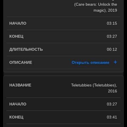
(Care bears: Unlock the
magic), 2019
03:15
03:27
00:12
Открыть описание
Teletubbies (Teletubbies),
2016
03:27
03:41