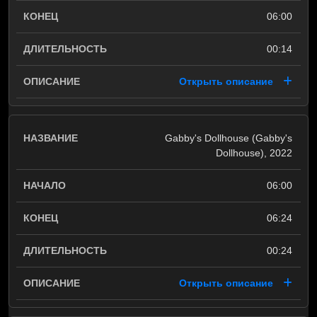
06:00
00:14
Открыть описание
Gabby's Dollhouse (Gabby's
Dollhouse), 2022
06:00
06:24
00:24
Открыть описание