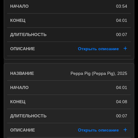
03:54
04:01
00:07
Открыть описание
Peppa Pig (Peppa Pig), 2025
04:01
04:08
00:07
Открыть описание