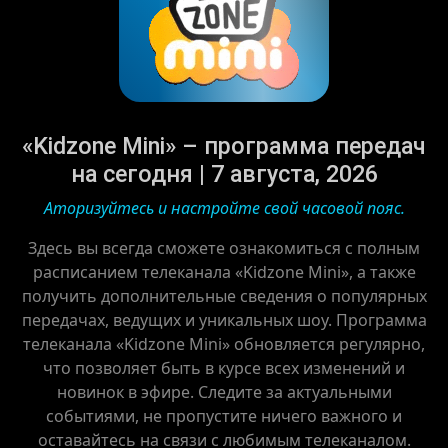
«Kidzone Mini» – программа передач
на сегодня | 7 августа, 2026
Аторизуйтесь и настройте свой часовой пояс.
Здесь вы всегда сможете ознакомиться с полным
расписанием телеканала «Kidzone Mini», а также
получить дополнительные сведения о популярных
передачах, ведущих и уникальных шоу. Программа
телеканала «Kidzone Mini» обновляется регулярно,
что позволяет быть в курсе всех изменений и
новинок в эфире. Следите за актуальными
событиями, не пропустите ничего важного и
оставайтесь на связи с любимым телеканалом.