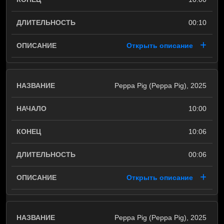
00:10
Открыть описание
Peppa Pig (Peppa Pig), 2025
10:00
10:06
00:06
Открыть описание
Peppa Pig (Peppa Pig), 2025