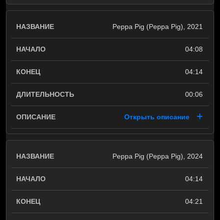
Peppa Pig (Peppa Pig), 2021
04:08
04:14
00:06
Открыть описание
Peppa Pig (Peppa Pig), 2024
04:14
04:21