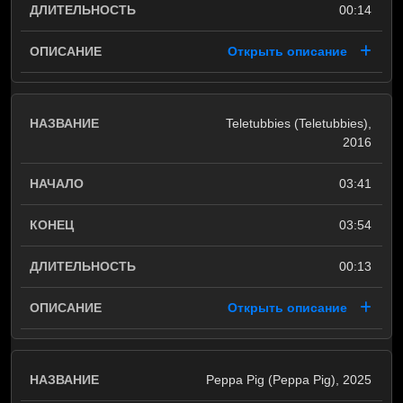
00:14
Открыть описание
Teletubbies (Teletubbies),
2016
03:41
03:54
00:13
Открыть описание
Peppa Pig (Peppa Pig), 2025