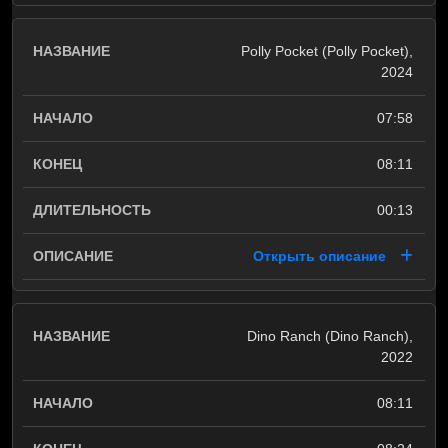
Polly Pocket (Polly Pocket),
2024
07:58
08:11
00:13
Открыть описание
Dino Ranch (Dino Ranch),
2022
08:11