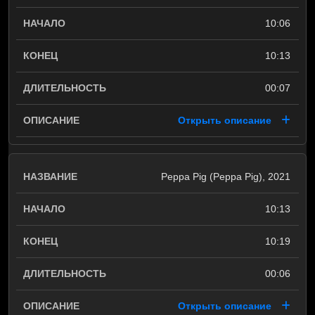
10:06
10:13
00:07
Открыть описание
Peppa Pig (Peppa Pig), 2021
10:13
10:19
00:06
Открыть описание