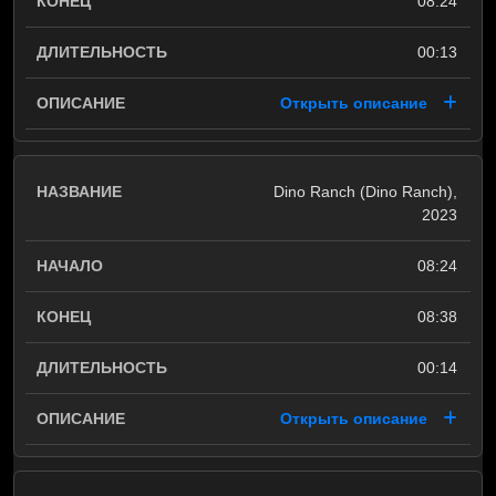
08:24
00:13
Открыть описание
Dino Ranch (Dino Ranch),
2023
08:24
08:38
00:14
Открыть описание