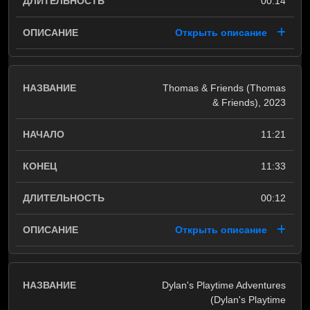
00:14
Открыть описание
Thomas & Friends (Thomas
& Friends), 2023
11:21
11:33
00:12
Открыть описание
Dylan's Playtime Adventures
(Dylan's Playtime