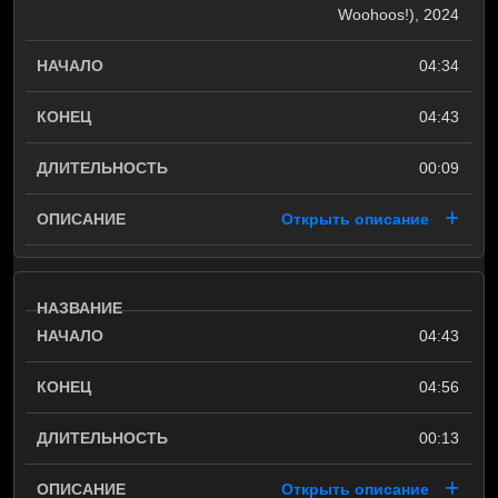
Woohoos!), 2024
04:34
04:43
00:09
Открыть описание
04:43
04:56
00:13
Открыть описание