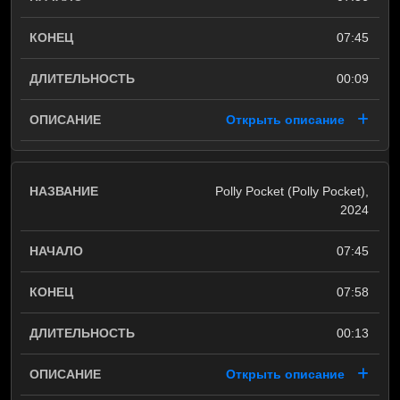
07:45
00:09
Открыть описание
Polly Pocket (Polly Pocket),
2024
07:45
07:58
00:13
Открыть описание