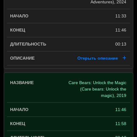
Adventures), 2024
11:33
11:46
00:13
Открыть описание
Care Bears: Unlock the Magic
(Care bears: Unlock the
magic), 2019
11:46
11:58