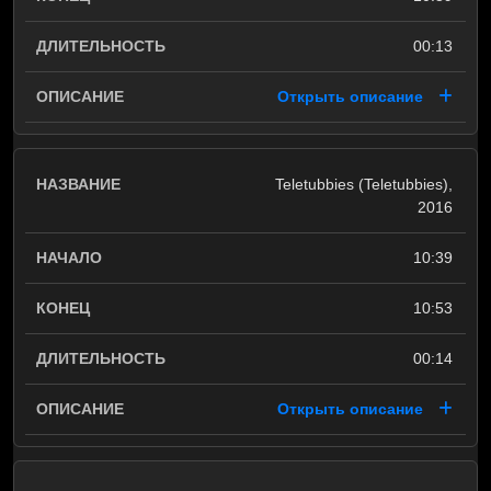
00:13
Открыть описание
Teletubbies (Teletubbies),
2016
10:39
10:53
00:14
Открыть описание