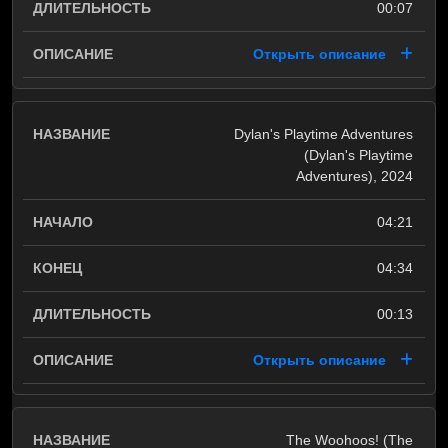
00:07
Открыть описание
Dylan's Playtime Adventures
(Dylan's Playtime
Adventures), 2024
04:21
04:34
00:13
Открыть описание
The Woohoos! (The