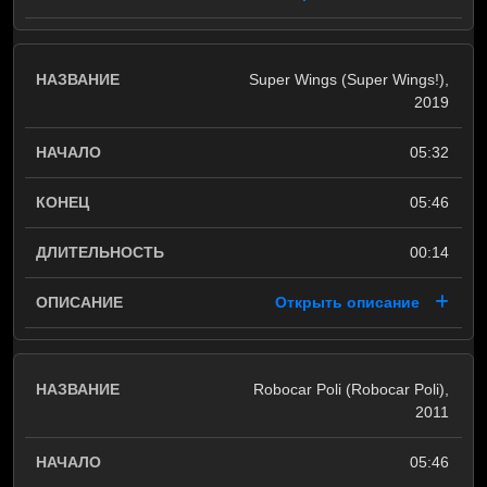
Super Wings (Super Wings!),
2019
05:32
05:46
00:14
Открыть описание
Robocar Poli (Robocar Poli),
2011
05:46