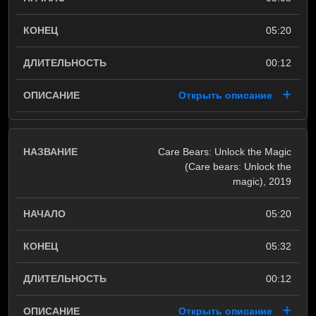
05:20
00:12
Открыть описание
Care Bears: Unlock the Magic
(Care bears: Unlock the
magic), 2019
05:20
05:32
00:12
Открыть описание