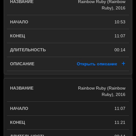
Rainbow Ruby (Rainbow
Ruby), 2016
10:53
11:07
00:14
Открыть описание
Rainbow Ruby (Rainbow
Ruby), 2016
11:07
11:21