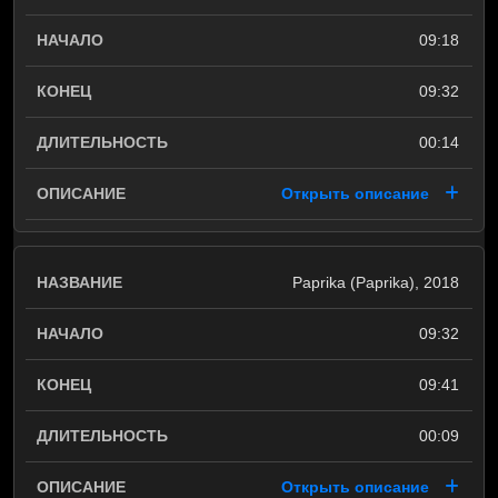
09:18
09:32
00:14
Открыть описание
Paprika (Paprika), 2018
09:32
09:41
00:09
Открыть описание