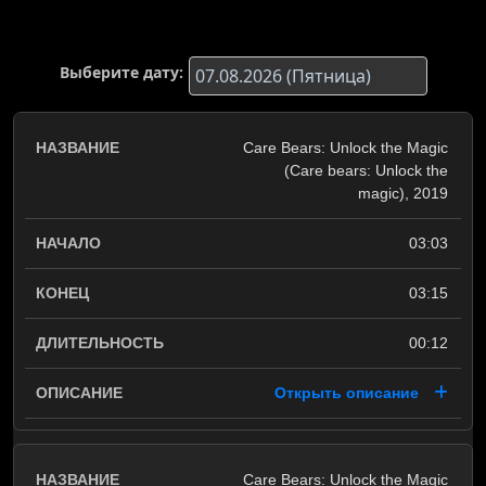
Выберите дату:
Care Bears: Unlock the Magic
(Care bears: Unlock the
magic), 2019
03:03
03:15
00:12
Открыть описание
Care Bears: Unlock the Magic