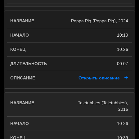
Peppa Pig (Peppa Pig), 2024
10:19
10:26
00:07
Открыть описание
Teletubbies (Teletubbies),
2016
10:26
10:39