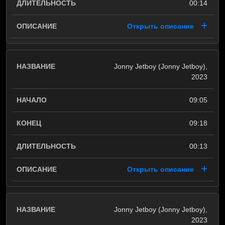
00:14
Открыть описание
Jonny Jetboy (Jonny Jetboy),
2023
09:05
09:18
00:13
Открыть описание
Jonny Jetboy (Jonny Jetboy),
2023