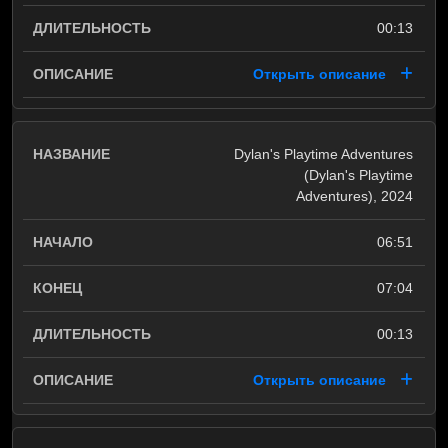
00:13
Открыть описание
Dylan's Playtime Adventures
(Dylan's Playtime
Adventures), 2024
06:51
07:04
00:13
Открыть описание