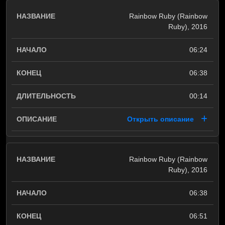
Rainbow Ruby (Rainbow
Ruby), 2016
06:24
06:38
00:14
Открыть описание
Rainbow Ruby (Rainbow
Ruby), 2016
06:38
06:51