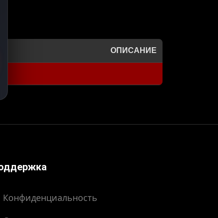
ОПИСАНИЕ
оддержка
Конфиденциальность