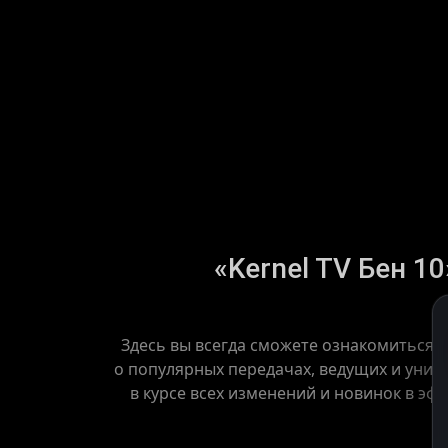
«Kernel TV Бен 10
Здесь вы всегда сможете ознакомиться с
о популярных передачах, ведущих и уника
в курсе всех изменений и новинок в эф