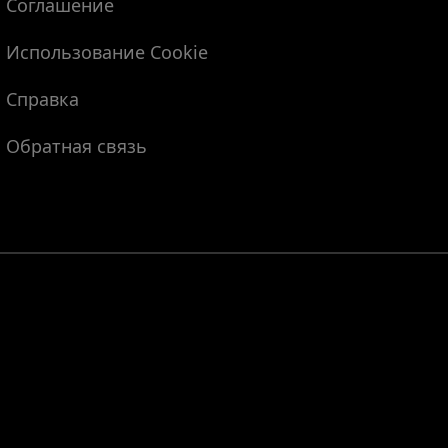
Соглашение
Использование Cookie
Справка
Обратная связь