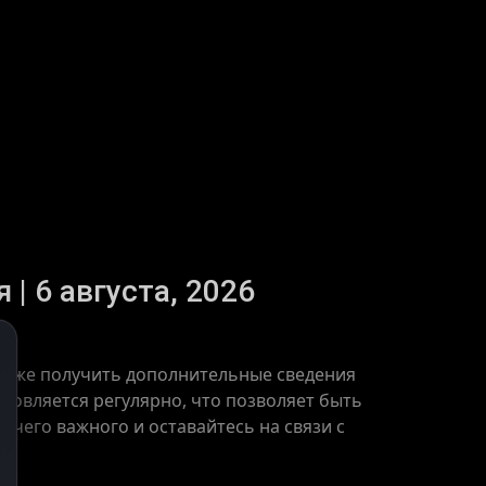
 | 6 августа, 2026
 также получить дополнительные сведения
бновляется регулярно, что позволяет быть
ичего важного и оставайтесь на связи с