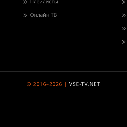
Плейлисты
Онлайн ТВ
© 2016–2026 |
VSE-TV.NET