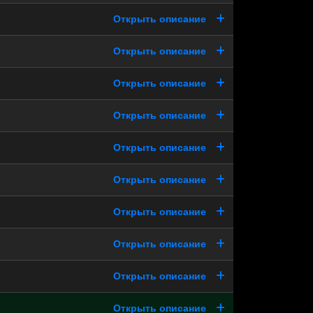
Открыть описание
Открыть описание
Открыть описание
Открыть описание
Открыть описание
Открыть описание
Открыть описание
Открыть описание
Открыть описание
Открыть описание