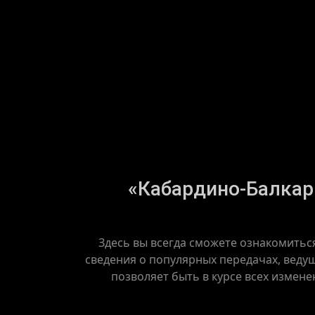
«Кабардино-Балкари
Здесь вы всегда сможете ознакомитьс
сведения о популярных передачах, веду
позволяет быть в курсе всех измене