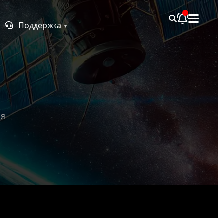
Поддержка
ия