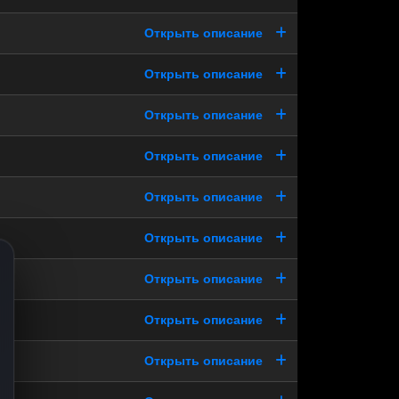
Открыть описание
Открыть описание
Открыть описание
Открыть описание
Открыть описание
Открыть описание
Открыть описание
Открыть описание
Открыть описание