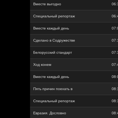
Вместе выгодно
06:
Специальный репортаж
06:
Вместе каждый день
07:
Сделано в Содружестве
07:
Белорусский стандарт
07:
Ход конем
07:
Вместе каждый день
08:
Пять причин поехать в
08:
Специальный репортаж
08:
Евразия. Дословно
08: