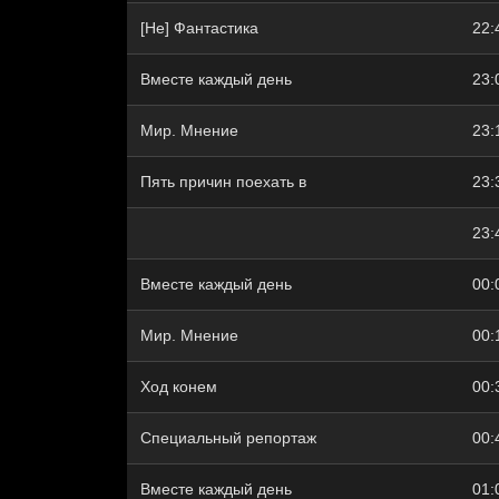
[Не] Фантастика
22:
Вместе каждый день
23:
Мир. Мнение
23:
Пять причин поехать в
23:
23:
Вместе каждый день
00:
Мир. Мнение
00:
Ход конем
00:
Специальный репортаж
00:
Вместе каждый день
01: