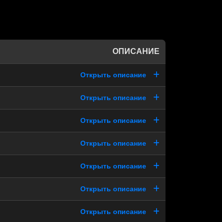
ОПИСАНИЕ
Открыть описание
Открыть описание
Открыть описание
Открыть описание
Открыть описание
Открыть описание
Открыть описание