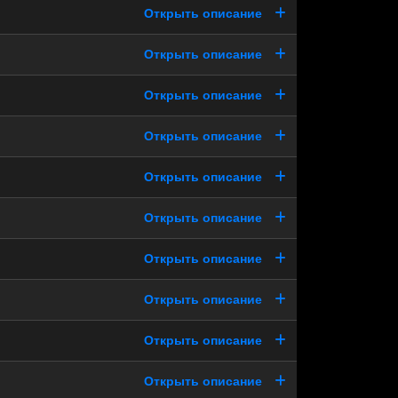
Открыть описание
Открыть описание
Открыть описание
Открыть описание
Открыть описание
Открыть описание
Открыть описание
Открыть описание
Открыть описание
Открыть описание