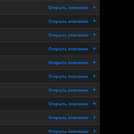
Открыть описание
Открыть описание
Открыть описание
Открыть описание
Открыть описание
Открыть описание
Открыть описание
Открыть описание
Открыть описание
Открыть описание