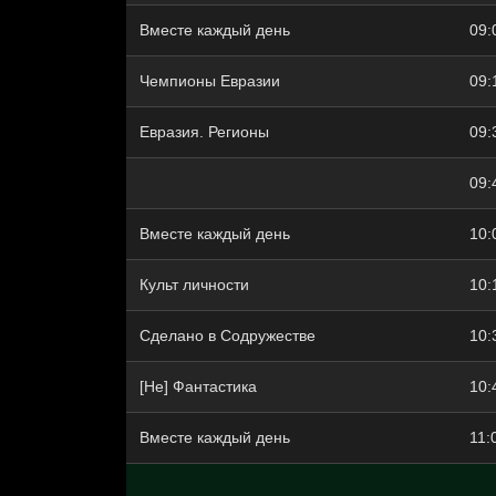
Вместе каждый день
09:
Чемпионы Евразии
09:
Евразия. Регионы
09:
09:
Вместе каждый день
10:
Культ личности
10:
Сделано в Содружестве
10:
[Не] Фантастика
10:
Вместе каждый день
11: