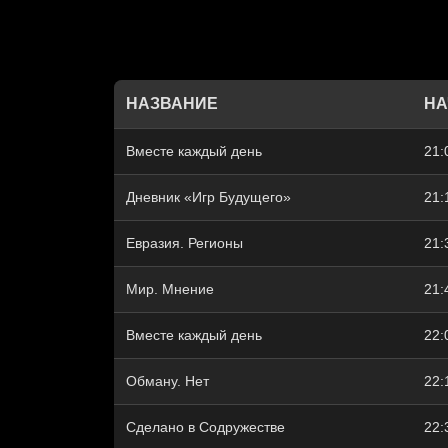
НАЗВАНИЕ
НА
Вместе каждый день
21:
Дневник «Игр Будущего»
21:
Евразия. Регионы
21:
Мир. Мнение
21:
Вместе каждый день
22:
Обману. Нет
22:
Сделано в Содружестве
22: