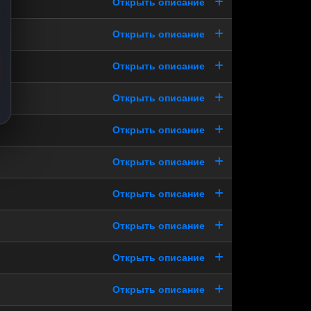
Открыть описание
Открыть описание
Открыть описание
Открыть описание
Открыть описание
Открыть описание
Открыть описание
Открыть описание
Открыть описание
Открыть описание