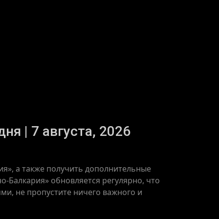
я | 7 августа, 2026
ия», а также получить дополнительные
о-Балкария» обновляется регулярно, что
ями, не пропустите ничего важного и