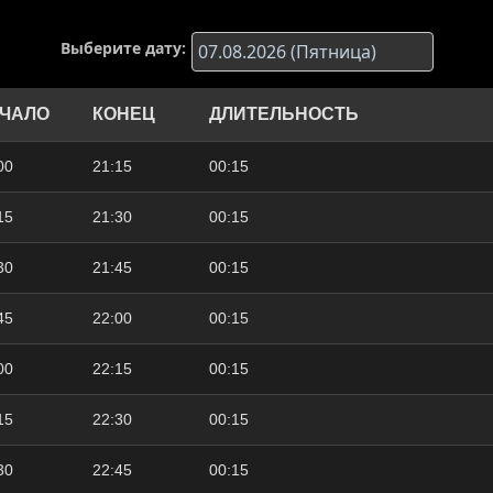
Выберите дату:
ЧАЛО
КОНЕЦ
ДЛИТЕЛЬНОСТЬ
00
21:15
00:15
15
21:30
00:15
30
21:45
00:15
45
22:00
00:15
00
22:15
00:15
15
22:30
00:15
30
22:45
00:15