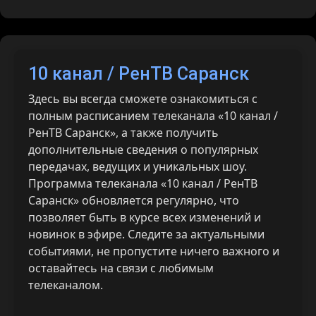
10 канал / РенТВ Саранск
Здесь вы всегда сможете ознакомиться с
полным расписанием телеканала «10 канал /
РенТВ Саранск», а также получить
дополнительные сведения о популярных
передачах, ведущих и уникальных шоу.
Программа телеканала «10 канал / РенТВ
Саранск» обновляется регулярно, что
позволяет быть в курсе всех изменений и
новинок в эфире. Следите за актуальными
событиями, не пропустите ничего важного и
оставайтесь на связи с любимым
телеканалом.