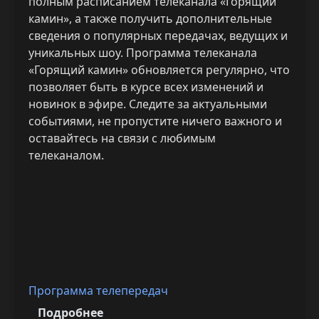
полным расписанием телеканала «Горящий
камин», а также получить дополнительные
сведения о популярных передачах, ведущих и
уникальных шоу. Программа телеканала
«Горящий камин» обновляется регулярно, что
позволяет быть в курсе всех изменений и
новинок в эфире. Следите за актуальными
событиями, не пропустите ничего важного и
оставайтесь на связи с любимым
телеканалом.
Программа телепередач
Подробнее