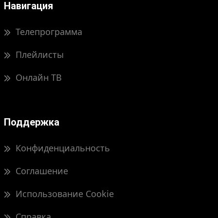
Навигация
Телепрограмма
Плейлисты
Онлайн ТВ
Поддержка
Конфиденциальность
Соглашение
Использование Cookie
Справка