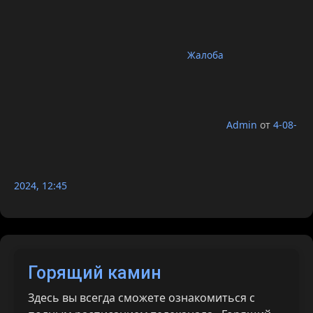
Жалоба
Admin
от
4-08-
2024, 12:45
Горящий камин
Здесь вы всегда сможете ознакомиться с