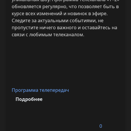
обновляется регулярно, что позволяет быть в
курсе всех изменений и новинок в эфире.
Следите за актуальными событиями, не
пропустите ничего важного и оставайтесь на
связи с любимым телеканалом.
Программа телепередач
Подробнее
0