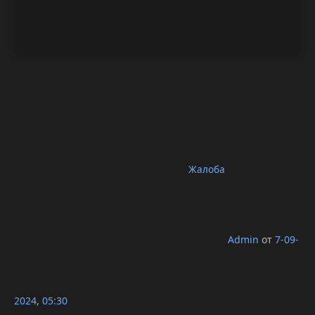
Жалоба
Admin
от
7-09-
2024, 05:30