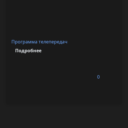
Программа телепередач
Подробнее
0