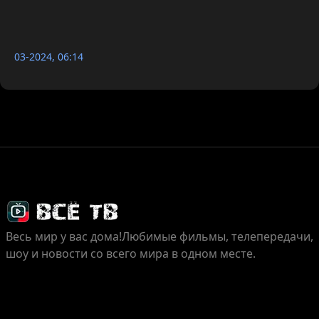
03-2024, 06:14
Весь мир у вас дома!
Любимые фильмы, телепередачи,
шоу и новости со всего мира в одном месте.