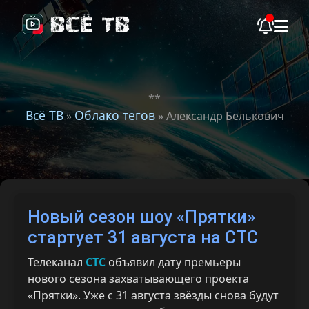
**
Всё ТВ
Облако тегов
»
» Александр Белькович
Новый сезон шоу «Прятки»
стартует 31 августа на СТС
Телеканал
СТС
объявил дату премьеры
нового сезона захватывающего проекта
«Прятки». Уже с 31 августа звёзды снова будут