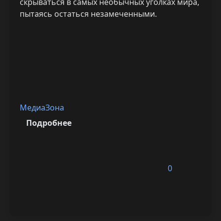
скрываться в самых необычных уголках мира,
пытаясь остаться незамеченными.
МедиаЗона
Подробнее
0