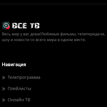
Весь мир у вас дома!
Любимые фильмы, телепередачи,
шоу и новости со всего мира в одном месте.
Навигация
Телепрограмма
Плейлисты
Онлайн ТВ