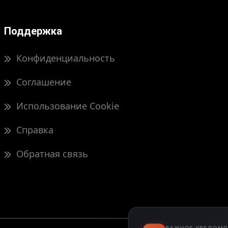
Поддержка
Конфиденциальность
Соглашение
Использование Cookie
Справка
Обратная связь
ВАЖНОЕ УВЕДОМЛ